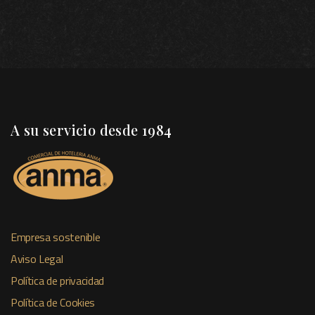
A su servicio desde 1984
Empresa sostenible
Aviso Legal
Política de privacidad
Política de Cookies