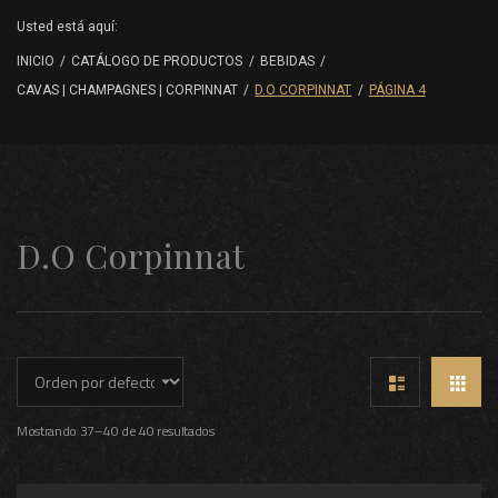
Usted está aquí:
INICIO
/
CATÁLOGO DE PRODUCTOS
/
BEBIDAS
/
CAVAS | CHAMPAGNES | CORPINNAT
/
D.O CORPINNAT
/
PÁGINA 4
D.O Corpinnat
Mostrando 37–40 de 40 resultados