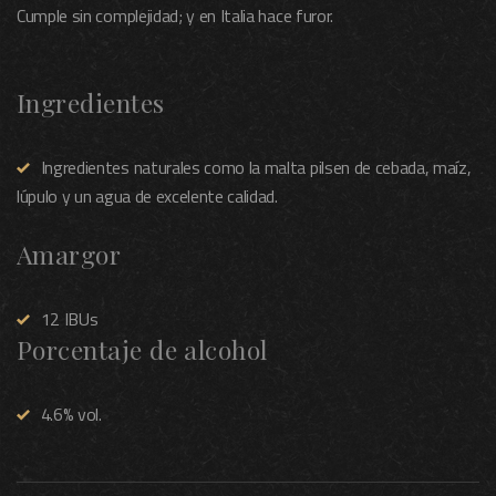
Cumple sin complejidad; y en Italia hace furor.
Ingredientes
Ingredientes naturales como la malta pilsen de cebada, maíz,
lúpulo y un agua de excelente calidad.
Amargor
12 IBUs
Porcentaje de alcohol
4.6% vol.