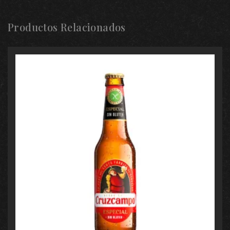
Productos Relacionados