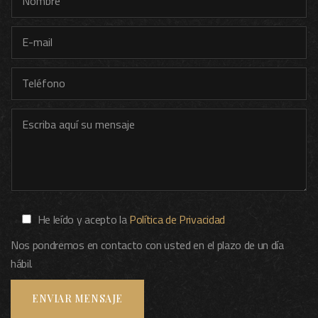
He leído y acepto la
Política de Privacidad
Nos pondremos en contacto con usted en el plazo de un día
hábil.