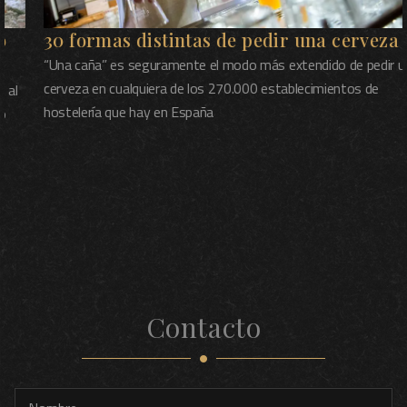
30 formas distintas de pedir una cerveza
“Una caña” es seguramente el modo más extendido de pedir una
cerveza en cualquiera de los 270.000 establecimientos de
hostelería que hay en España
Contacto