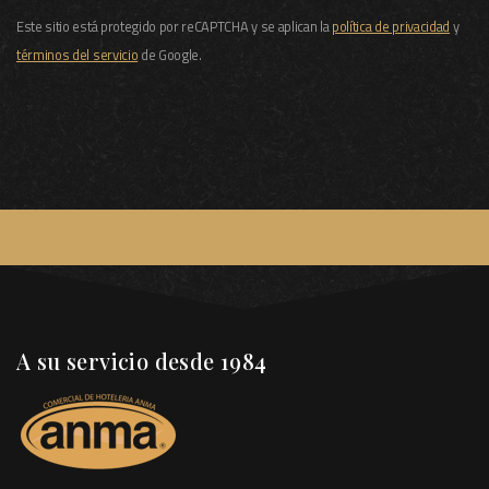
Este sitio está protegido por reCAPTCHA y se aplican la
política de privacidad
y
términos del servicio
de Google.
A su servicio desde 1984