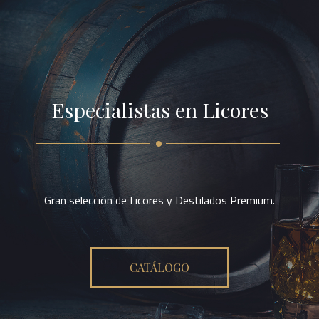
Especialistas en Licores
Gran selección de Licores y Destilados Premium.
CATÁLOGO