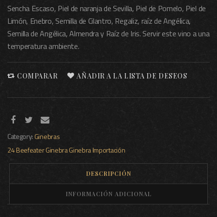
Sencha Escaso, Piel de naranja de Sevilla, Piel de Pomelo, Piel de
Limón, Enebro, Semilla de Cilantro, Regaliz, raíz de Angélica,
Semilla de Angélica, Almendra y Raíz de Iris. Servir este vino a una
temperatura ambiente.
COMPARAR
AÑADIR A LA LISTA DE DESEOS
Category:
Ginebras
24
Beefeater
Ginebra
Ginebra Importación
DESCRIPCIÓN
INFORMACIÓN ADICIONAL