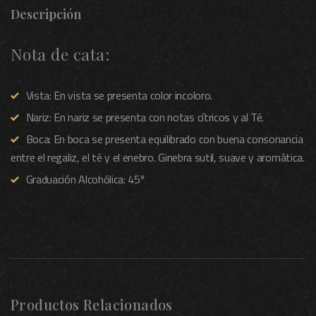
Descripción
Nota de cata:
Vista: En vista se presenta color incoloro.
Nariz: En nariz se presenta con notas cítricos y al Té.
Boca: En boca se presenta equilibrado con buena consonancia
entre el regaliz, el té y el enebro. Ginebra sutil, suave y aromática.
Graduación Alcohólica: 45º
Productos Relacionados