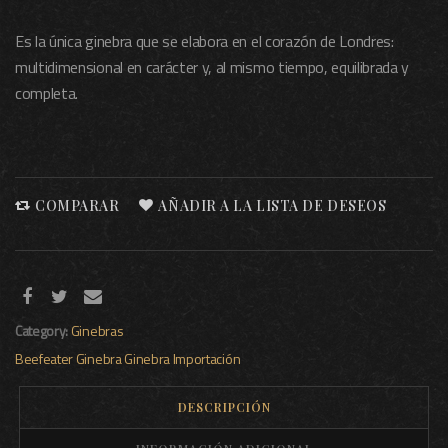
Es la única ginebra que se elabora en el corazón de Londres:
multidimensional en carácter y, al mismo tiempo, equilibrada y
completa.
COMPARAR
AÑADIR A LA LISTA DE DESEOS
Category:
Ginebras
Beefeater
Ginebra
Ginebra Importación
DESCRIPCIÓN