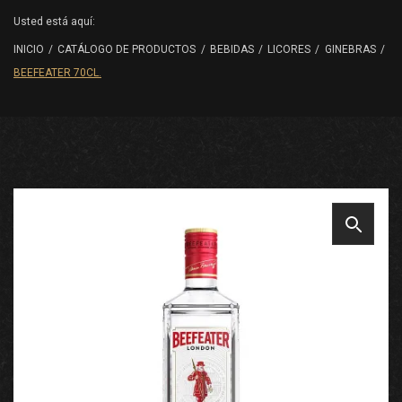
Usted está aquí:
INICIO
/
CATÁLOGO DE PRODUCTOS
/
BEBIDAS
/
LICORES
/
GINEBRAS
/
BEEFEATER 70CL.