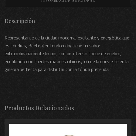
INFORMACIÓN ADICIONAL
Descripción
Representante de la ciudad moderna, excitante y energética que
es Londres, Beefeater London dry tiene un sabor
extraordinariamente limpio, con un intenso toque de enebro,
equilibrado con fuertes matices cítricos, lo que la convierte en la
ginebra perfecta para disfrutar con la tónica preferida.
Productos Relacionados