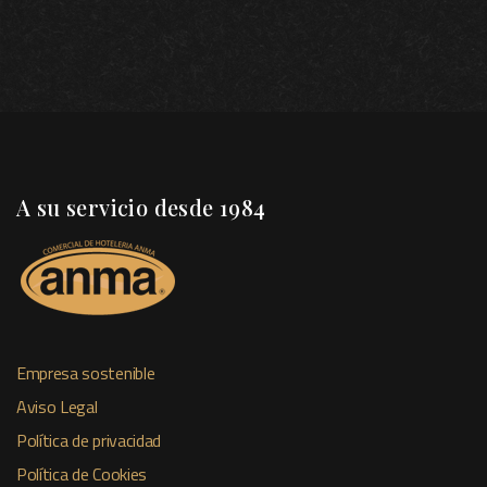
A su servicio desde 1984
Empresa sostenible
Aviso Legal
Política de privacidad
Política de Cookies