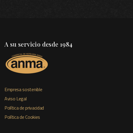
A su servicio desde 1984
Empresa sostenible
Aviso Legal
Política de privacidad
Política de Cookies