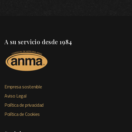
A su servicio desde 1984
Empresa sostenible
Aviso Legal
Política de privacidad
Política de Cookies