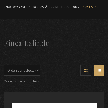
Usted está aquí:
INICIO
/
CATÁLOGO DE PRODUCTOS
/
FINCA LALINDE
Finca Lalinde
Mostrando el único resultado