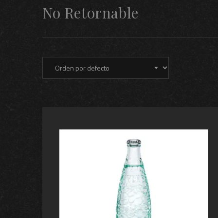
No Retornable