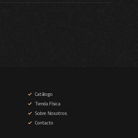
Catálogo
Tienda Física
Sobre Nosotros
Contacto