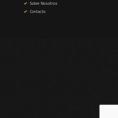
Sobre Nosotros
Contacto