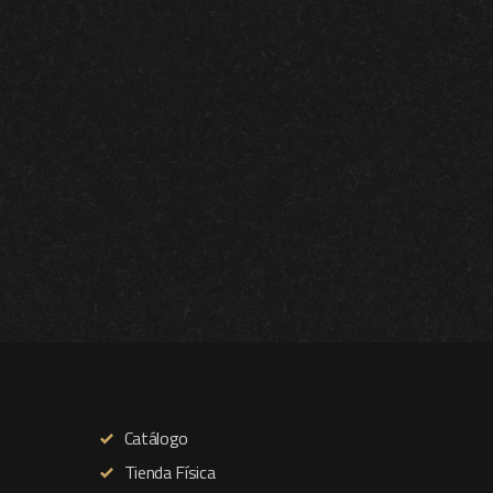
Catálogo
Tienda Física