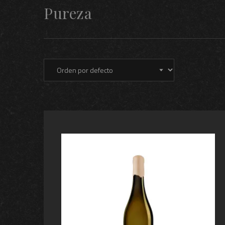
Pureza