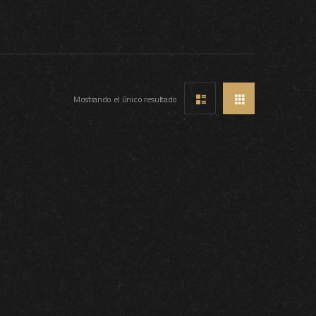
Mostrando el único resultado