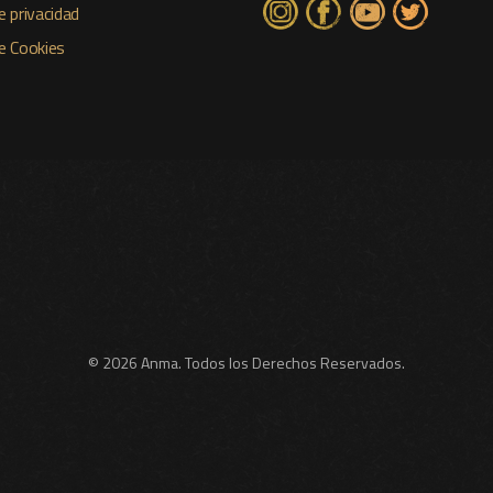
e privacidad
de Cookies
© 2026 Anma. Todos los Derechos Reservados.