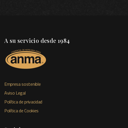
A su servicio desde 1984
Empresa sostenible
Aviso Legal
Política de privacidad
Política de Cookies