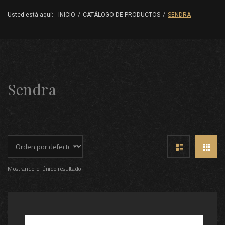
Usted está aquí:
INICIO
/
CATÁLOGO DE PRODUCTOS
/
SENDRA
Sendra
Mostrando el único resultado