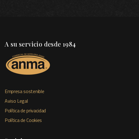
A su servicio desde 1984
Empresa sostenible
Aviso Legal
Política de privacidad
Política de Cookies