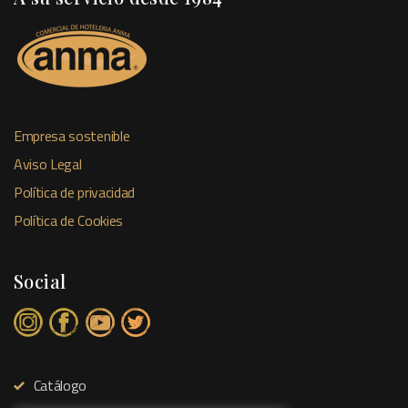
Empresa sostenible
Aviso Legal
Política de privacidad
Política de Cookies
Social
Catálogo