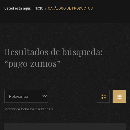
Usted está aquí:
INICIO
/
CATÁLOGO DE PRODUCTOS
Resultados de búsqueda:
“pago zumos”
Mostrando todos los resultados 10