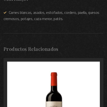
Carnes blancas, asados, estofados, cordero, paella, quesos
cremosos, potajes, caza menor, patés.
Productos Relacionados