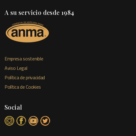
A su servicio desde 1984
Empresa sostenible
Aviso Legal
Política de privacidad
Política de Cookies
Social