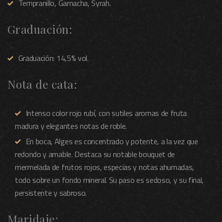
Tempranillo, Garnacha, Syrah.
Graduación:
Graduación: 14,5% vol.
Nota de cata:
Intenso color rojo rubí, con sutiles aromas de fruta
madura y elegantes notas de roble.
En boca, Alges es concentrado y potente, a la vez que
redondo y amable. Destaca su notable bouquet de
mermelada de frutos rojos, especias y notas ahumadas,
todo sobre un fondo mineral. Su paso es sedoso, y su final,
persistente y sabroso.
Maridaje: