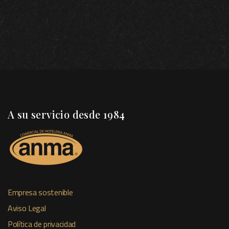
A su servicio desde 1984
Empresa sostenible
Aviso Legal
Política de privacidad