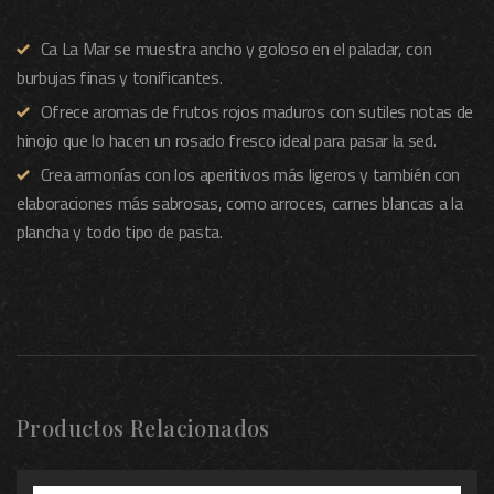
Ca La Mar se muestra ancho y goloso en el paladar, con
burbujas finas y tonificantes.
Ofrece aromas de frutos rojos maduros con sutiles notas de
hinojo que lo hacen un rosado fresco ideal para pasar la sed.
Crea armonías con los aperitivos más ligeros y también con
elaboraciones más sabrosas, como arroces, carnes blancas a la
plancha y todo tipo de pasta.
Productos Relacionados