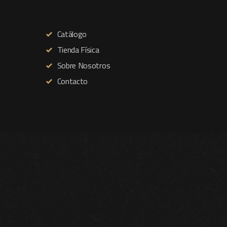
Catálogo
Tienda Física
Sobre Nosotros
Contacto