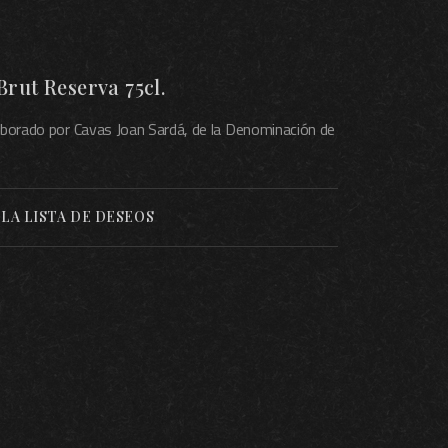
rut Reserva 75cl.
aborado por Cavas Joan Sardá, de la Denominación de
 LA LISTA DE DESEOS