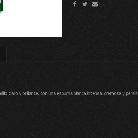
rillo claro y brillante, con una espuma blanca intensa, cremosa y persis