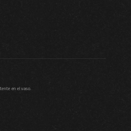
tente en el vaso.