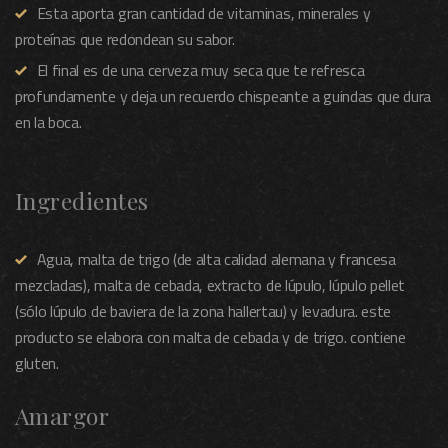
Esta aporta gran cantidad de vitaminas, minerales y
proteínas que redondean su sabor.
El final es de una cerveza muy seca que te refresca
profundamente y deja un recuerdo chispeante a guindas que dura
en la boca.
Ingredientes
Agua, malta de trigo (de alta calidad alemana y francesa
mezcladas), malta de cebada, extracto de lúpulo, lúpulo pellet
(sólo lúpulo de baviera de la zona hallertau) y levadura. este
producto se elabora con malta de cebada y de trigo. contiene
gluten.
Amargor