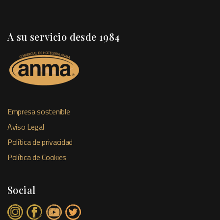
A su servicio desde 1984
Empresa sostenible
Aviso Legal
Política de privacidad
Política de Cookies
Social