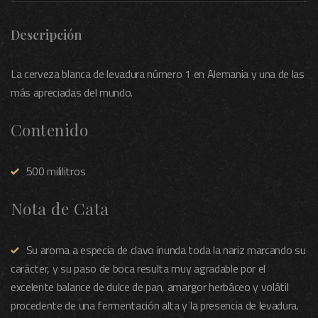
Descripción
La cerveza blanca de levadura número 1 en Alemania y una de las
más apreciadas del mundo.
Contenido
500 mililitros
Nota de Cata
Su aroma a especia de clavo inunda toda la nariz marcando su
carácter, y su paso de boca resulta muy agradable por el
excelente balance de dulce de pan, amargor herbáceo y volátil
procedente de una fermentación alta y la presencia de levadura.