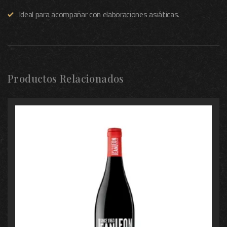
Ideal para acompañar con elaboraciones asiáticas.
Productos Relacionados