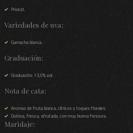
Priorat.
Variedades de uva:
Garnacha blanca.
Graduación:
Graduación: 13,0% vol.
Nota de cata:
Aromas de fruta blanca, cítricos y toques florales.
Golosa, fresca, afrutada, con muy buena frescura.
Maridaje: