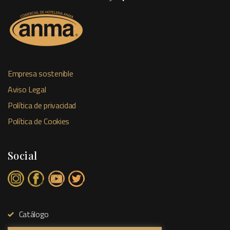
Empresa sostenible
Aviso Legal
Política de privacidad
Política de Cookies
Social
Catálogo