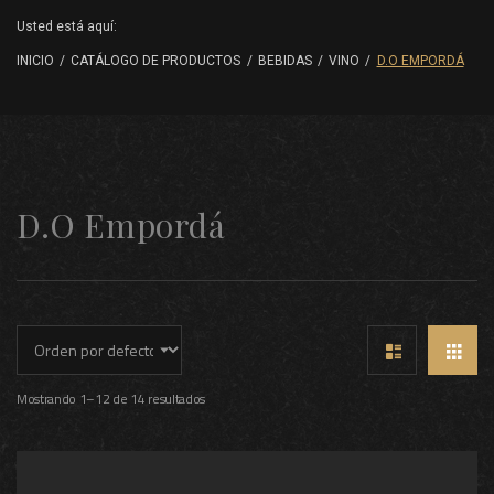
Usted está aquí:
INICIO
/
CATÁLOGO DE PRODUCTOS
/
BEBIDAS
/
VINO
/
D.O EMPORDÁ
D.O Empordá
Mostrando 1–12 de 14 resultados