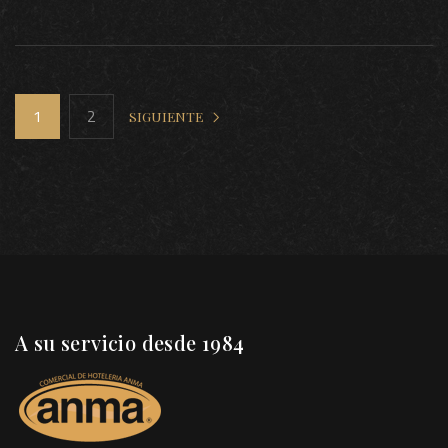
1
2
SIGUIENTE
A su servicio desde 1984