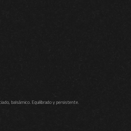
iado, balsámico. Equilibrado y persistente.