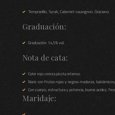
Tempranillo, Syrah, Cabernet sauvignon, Graciano.
Graduación:
Graduación: 14,5% vol.
Nota de cata:
Color rojo cereza picota intenso.
Nariz con frutas rojas y negras maduras, balsámico
Con cuerpo, estructura y potencia, buena acidez, fres
Maridaje: