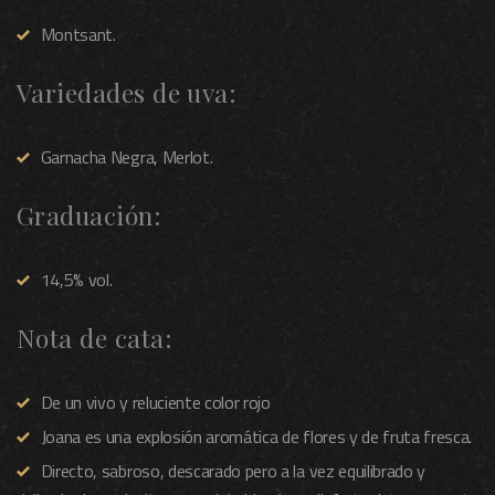
Montsant.
Variedades de uva:
Garnacha Negra, Merlot.
Graduación:
14,5% vol.
Nota de cata:
De un vivo y reluciente color rojo
Joana es una explosión aromática de flores y de fruta fresca.
Directo, sabroso, descarado pero a la vez equilibrado y