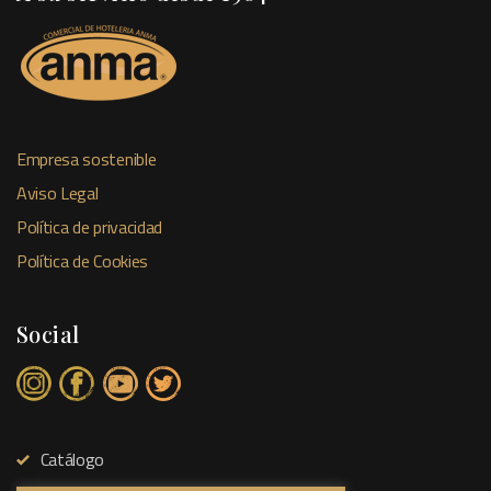
Empresa sostenible
Aviso Legal
Política de privacidad
Política de Cookies
Social
Catálogo