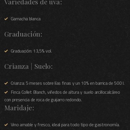
Variedades de uva:
Garnacha blanca
Graduación:
Graduación: 13,5% vol.
Crianza | Suelo:
Crianza: 5 meses sobre lías finas y un 10% en barrica de 500 l.
Finca Collet Blanch, viñedos de altura y suelo arcillocalcáreo
con presencia de roca de guijarro redondo.
Maridaje:
Vino amable y fresco, ideal para todo tipo de gastronomía.