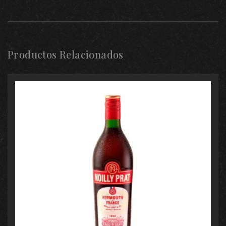
Productos Relacionados