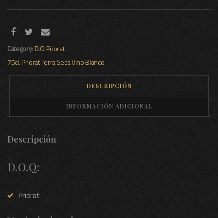
Category:
D.O Priorat
75cl.
Priorat
Terra Seca
Vino Blanco
DESCRIPCIÓN
INFORMACIÓN ADICIONAL
Descripción
D.O.Q:
Priorat.