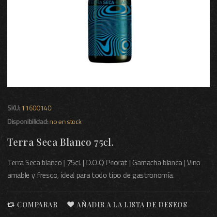
SKU:
11600140
Disponibilidad:
no en stock
Terra Seca Blanco 75cl.
Terra Seca blanco | 75cl. | D.O.Q Priorat | Garnacha blanca | Vino
amable y fresco, ideal para todo tipo de gastronomía.
COMPARAR
AÑADIR A LA LISTA DE DESEOS