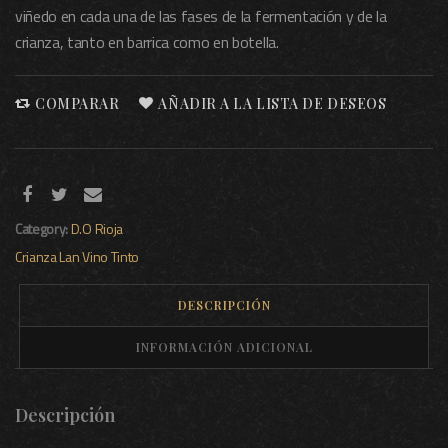
viñedo en cada una de las fases de la fermentación y de la
crianza, tanto en barrica como en botella.
COMPARAR
AÑADIR A LA LISTA DE DESEOS
Category:
D.O Rioja
Crianza
Lan
Vino Tinto
DESCRIPCIÓN
INFORMACIÓN ADICIONAL
Descripción