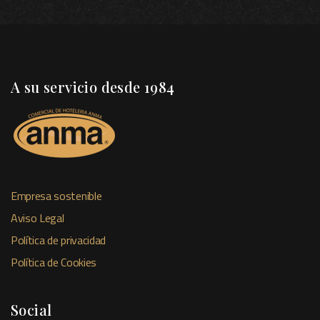
A su servicio desde 1984
Empresa sostenible
Aviso Legal
Política de privacidad
Política de Cookies
Social