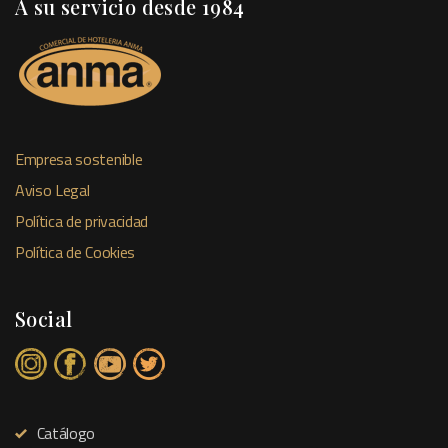
A su servicio desde 1984
Empresa sostenible
Aviso Legal
Política de privacidad
Política de Cookies
Social
Catálogo