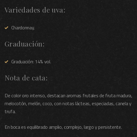
Variedades de uva:
Chardonnay.
Graduación:
Graduación: 14% vol.
Nota de cata:
De color oro intenso, destacan aromas frutales de fruta madura,
melocotón, melón, coco, con notas lácteas, especiadas, canela y
trufa.
En boca es equilibrado amplio, complejo, largo y persistente.