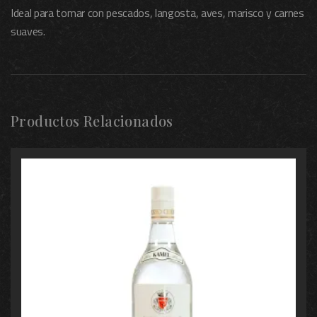
Ideal para tomar con pescados, langosta, aves, marisco y carnes
suaves.
Productos Relacionados