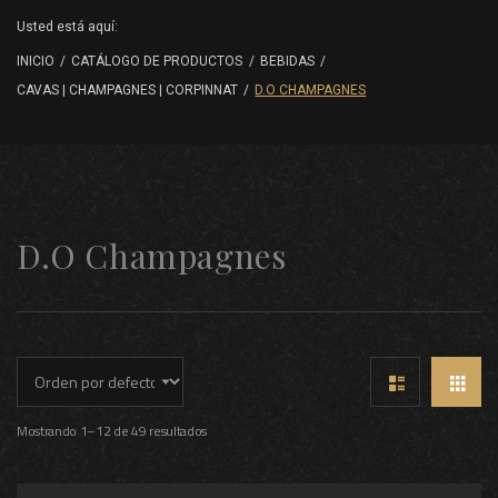
Usted está aquí:
INICIO
/
CATÁLOGO DE PRODUCTOS
/
BEBIDAS
/
CAVAS | CHAMPAGNES | CORPINNAT
/
D.O CHAMPAGNES
D.O Champagnes
Mostrando 1–12 de 49 resultados