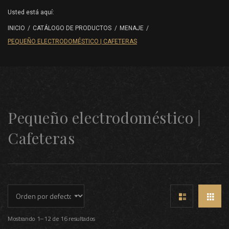
Usted está aquí:
INICIO
/
CATÁLOGO DE PRODUCTOS
/
MENAJE
/
PEQUEÑO ELECTRODOMÉSTICO | CAFETERAS
Pequeño electrodoméstico |
Cafeteras
Mostrando 1–12 de 16 resultados