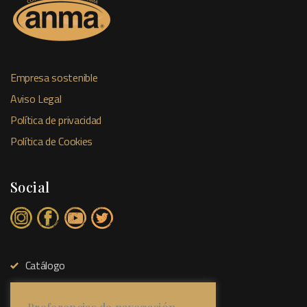
Empresa sostenible
Aviso Legal
Política de privacidad
Política de Cookies
Social
Catálogo
Tienda Física