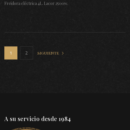
Freidora eléctrica 4L. Lacor 2500w.
1
2
SIGUIENTE
A su servicio desde 1984