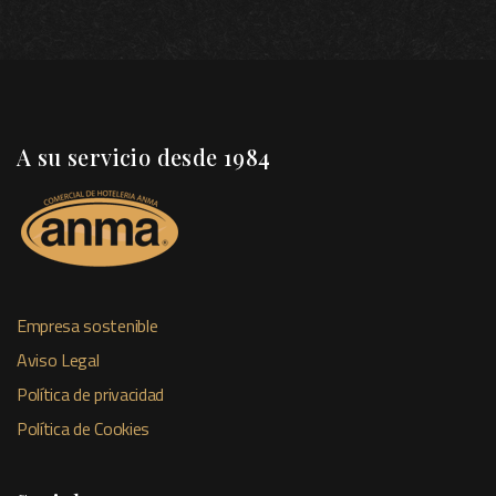
A su servicio desde 1984
Empresa sostenible
Aviso Legal
Política de privacidad
Política de Cookies