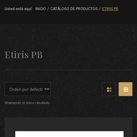
Usted está aquí:
INICIO
/
CATÁLOGO DE PRODUCTOS
/
ETIRIS PB
Etiris PB
Mostrando el único resultado