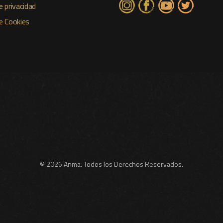
e privacidad
de Cookies
© 2026 Anma. Todos los Derechos Reservados.