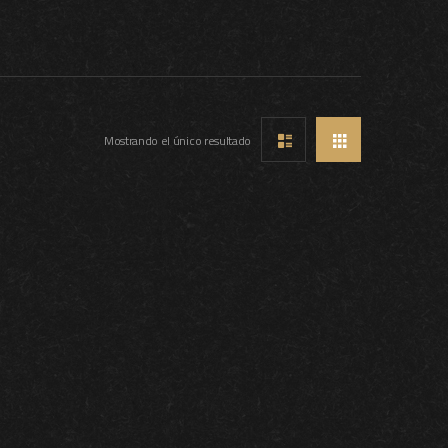
Mostrando el único resultado