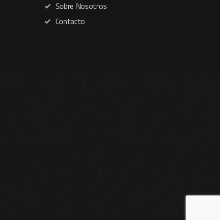
Sobre Nosotros
Contacto