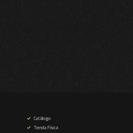
Catálogo
Tienda Física