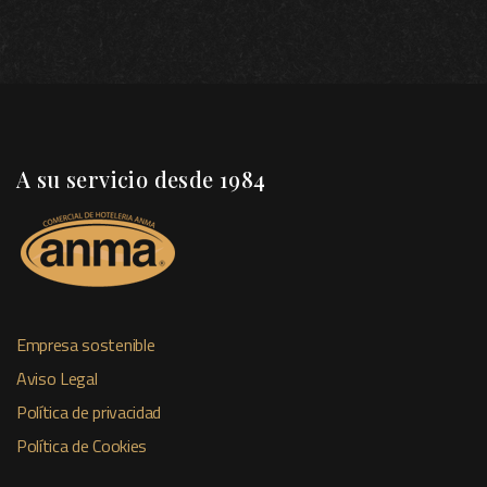
A su servicio desde 1984
Empresa sostenible
Aviso Legal
Política de privacidad
Política de Cookies