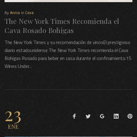
By
Anma
in
Cava
The New York Times Recomienda el
Cava Rosado Bohigas
The New York Times y su recomendación de vinosEl prestigioso
diario estadounidense The New York Times recomienda el Cava
Bohigas Rosado para beber en casa durante el confinamiento.15
Wines Under…
23
ENE