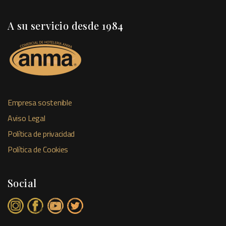
A su servicio desde 1984
Empresa sostenible
Aviso Legal
Política de privacidad
Política de Cookies
Social