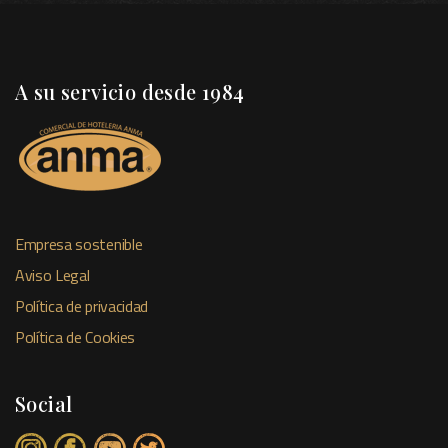
A su servicio desde 1984
Empresa sostenible
Aviso Legal
Política de privacidad
Política de Cookies
Social