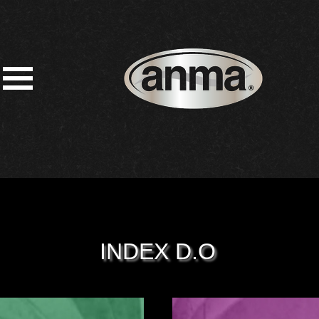
INDEX D.O