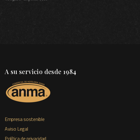
A su servicio desde 1984
Empresa sostenible
Aviso Legal
Política de privacidad