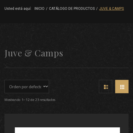
Usted está aquí:
INICIO
/
CATÁLOGO DE PRODUCTOS
/
JUVE & CAMPS
Juve & Camps
Mostrando 1–12 de 23 resultados