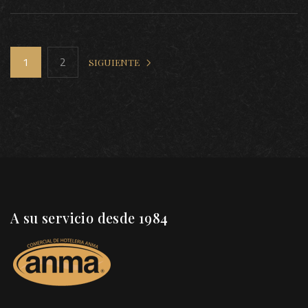
1
2
SIGUIENTE
A su servicio desde 1984