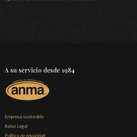
A su servicio desde 1984
Empresa sostenible
Aviso Legal
Política de privacidad