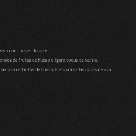
 vivo con toques dorados.
ndez de frutas de hueso y ligero toque de vainilla.
 sedosa de frutas de hueso. Frescura de las notas de uva.