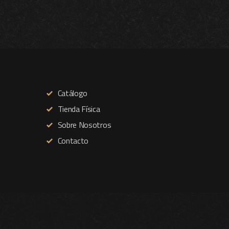
Catálogo
Tienda Física
Sobre Nosotros
Contacto