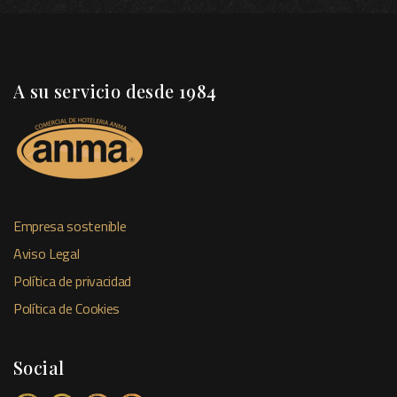
A su servicio desde 1984
Empresa sostenible
Aviso Legal
Política de privacidad
Política de Cookies
Social