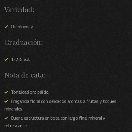
Variedad:
Chardonnay
Graduación:
12,5% Vol.
Nota de cata:
Tonalidad oro pálido.
Fragancia floral con delicados aromas a frutas y toques
minerales.
Buena estructura en boca con largo final mineral y
refrescante.