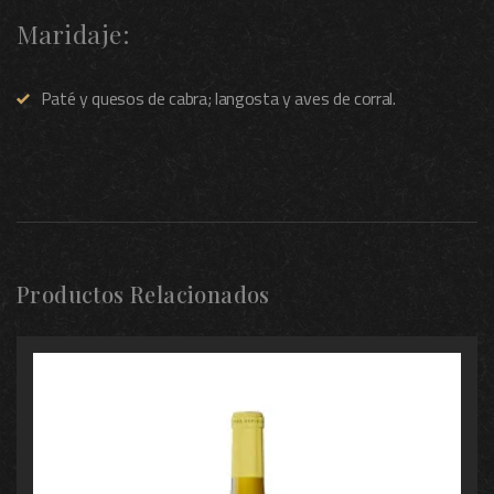
Maridaje:
Paté y quesos de cabra; langosta y aves de corral.
Productos Relacionados