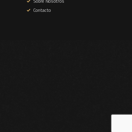
Sobre Nosotros
Contacto