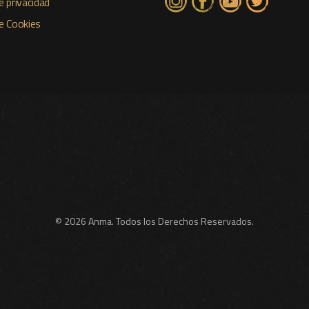
e privacidad
de Cookies
© 2026 Anma. Todos los Derechos Reservados.