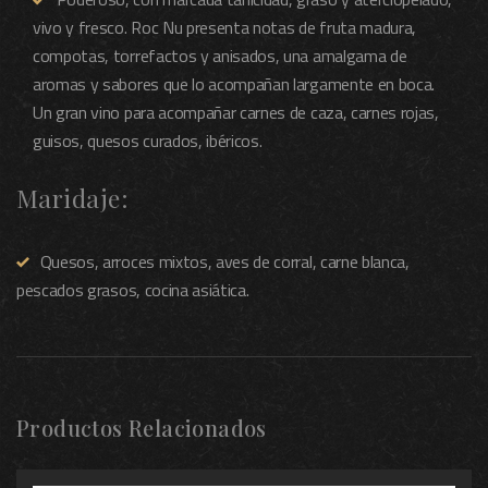
vivo y fresco. Roc Nu presenta notas de fruta madura,
compotas, torrefactos y anisados, una amalgama de
aromas y sabores que lo acompañan largamente en boca.
Un gran vino para acompañar carnes de caza, carnes rojas,
guisos, quesos curados, ibéricos.
Maridaje:
Quesos, arroces mixtos, aves de corral, carne blanca,
pescados grasos, cocina asiática.
Productos Relacionados