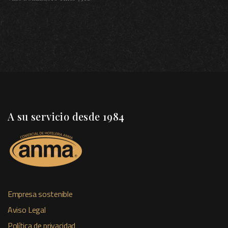
A su servicio desde 1984
Empresa sostenible
Aviso Legal
Política de privacidad