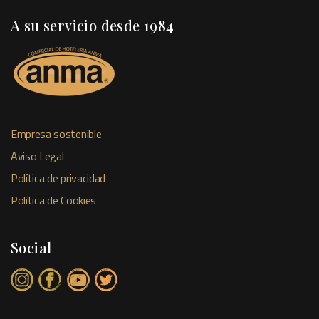
A su servicio desde 1984
Empresa sostenible
Aviso Legal
Política de privacidad
Política de Cookies
Social