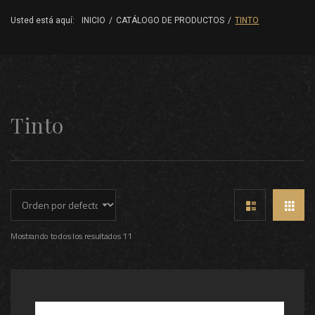
Usted está aquí:
INICIO
/
CATÁLOGO DE PRODUCTOS
/
TINTO
Tinto
Mostrando todos los resultados 11