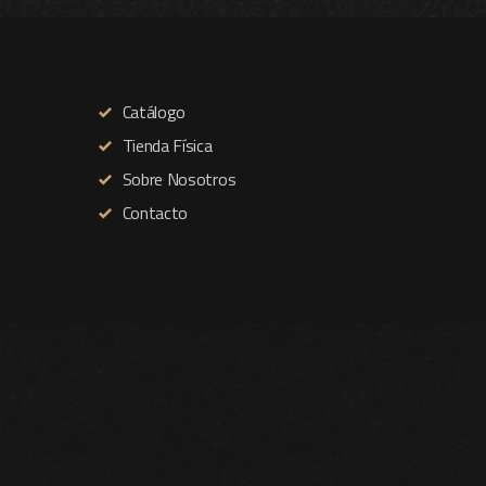
Catálogo
Tienda Física
Sobre Nosotros
Contacto