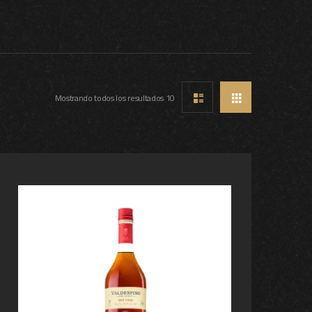
Mostrando todos los resultados 10