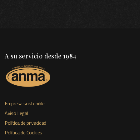
A su servicio desde 1984
Empresa sostenible
Aviso Legal
Política de privacidad
Política de Cookies