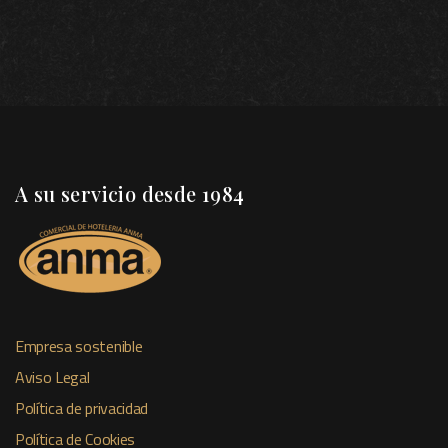
A su servicio desde 1984
Empresa sostenible
Aviso Legal
Política de privacidad
Política de Cookies