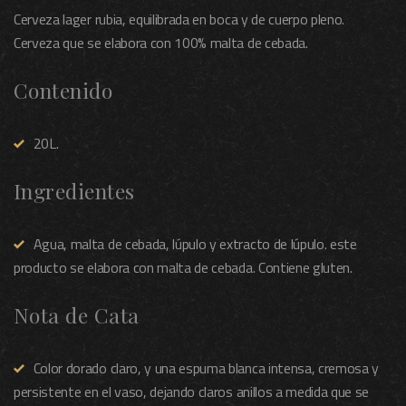
Cerveza lager rubia, equilibrada en boca y de cuerpo pleno.
Cerveza que se elabora con 100% malta de cebada.
Contenido
20L.
Ingredientes
Agua, malta de cebada, lúpulo y extracto de lúpulo. este
producto se elabora con malta de cebada. Contiene gluten.
Nota de Cata
Color dorado claro, y una espuma blanca intensa, cremosa y
persistente en el vaso, dejando claros anillos a medida que se