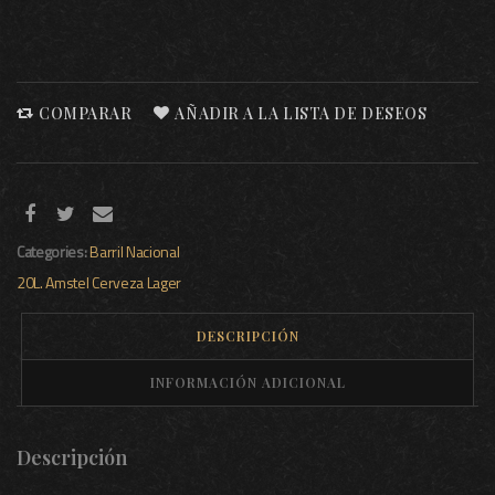
COMPARAR
AÑADIR A LA LISTA DE DESEOS
Categories:
Barril
Nacional
20L.
Amstel
Cerveza
Lager
DESCRIPCIÓN
INFORMACIÓN ADICIONAL
Descripción