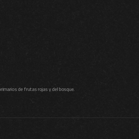
rimarios de frutas rojas y del bosque.