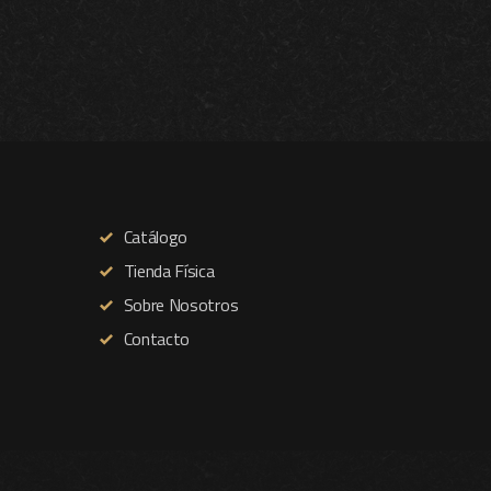
Catálogo
Tienda Física
Sobre Nosotros
Contacto