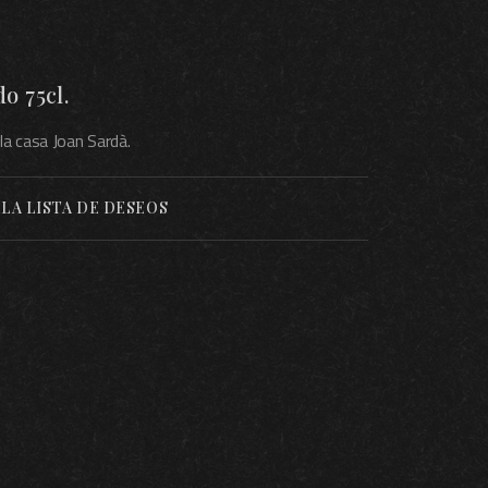
o 75cl.
la casa Joan Sardà.
 LA LISTA DE DESEOS