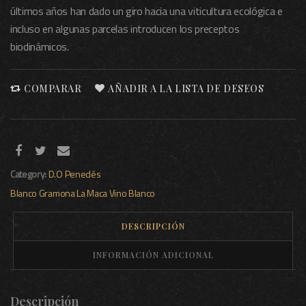
últimos años han dado un giro hacia una viticultura ecológica e
incluso en algunas parcelas introducen los preceptos
biodinámicos.
COMPARAR
AÑADIR A LA LISTA DE DESEOS
Category:
D.O Penedés
Blanco
Gramona
La Maca
Vino Blanco
DESCRIPCIÓN
INFORMACIÓN ADICIONAL
Descripción