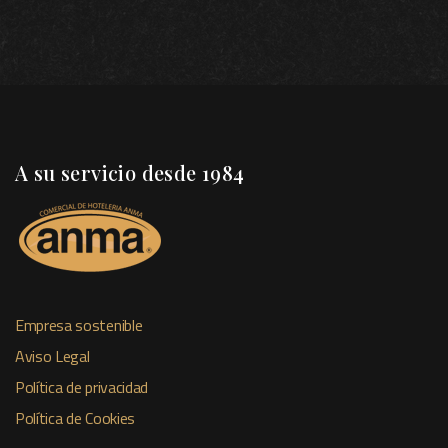
A su servicio desde 1984
Empresa sostenible
Aviso Legal
Política de privacidad
Política de Cookies