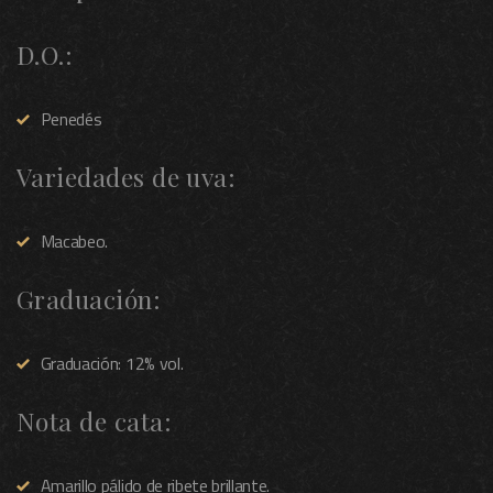
D.O.:
Penedés
Variedades de uva:
Macabeo.
Graduación:
Graduación: 12% vol.
Nota de cata:
Amarillo pálido de ribete brillante.