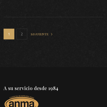
1
2
SIGUIENTE
A su servicio desde 1984