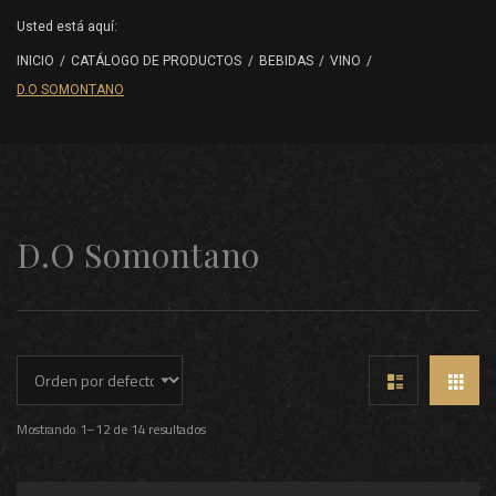
Usted está aquí:
INICIO
/
CATÁLOGO DE PRODUCTOS
/
BEBIDAS
/
VINO
/
D.O SOMONTANO
D.O Somontano
Mostrando 1–12 de 14 resultados